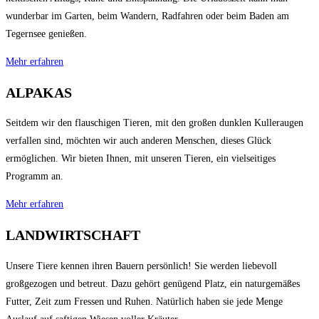
wunderbar im Garten, beim Wandern, Radfahren oder beim Baden am
Tegernsee genießen.
Mehr erfahren
ALPAKAS
Seitdem wir den flauschigen Tieren, mit den großen dunklen Kulleraugen
verfallen sind, möchten wir auch anderen Menschen, dieses Glück
ermöglichen. Wir bieten Ihnen, mit unseren Tieren, ein vielseitiges
Programm an.
Mehr erfahren
LANDWIRTSCHAFT
Unsere Tiere kennen ihren Bauern persönlich! Sie werden liebevoll
großgezogen und betreut. Dazu gehört genügend Platz, ein naturgemäßes
Futter, Zeit zum Fressen und Ruhen. Natürlich haben sie jede Menge