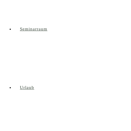
Seminarraum
Urlaub