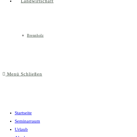
Landwirtschaft
Brennholz
Menü
Schließen
Startseite
Seminarraum
Urlaub