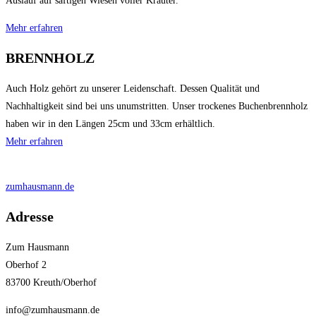
Auslauf auf saftigen Wiesen voller Kräuter.
Mehr erfahren
BRENNHOLZ
Auch Holz gehört zu unserer Leidenschaft. Dessen Qualität und
Nachhaltigkeit sind bei uns unumstritten. Unser trockenes Buchenbrennholz
haben wir in den Längen 25cm und 33cm erhältlich.
Mehr erfahren
zumhausmann.de
Adresse
Zum Hausmann
Oberhof 2
83700 Kreuth/Oberhof
info@zumhausmann.de