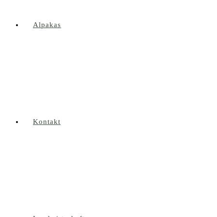
Alpakas
Kontakt