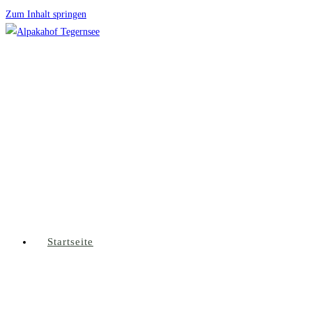
Zum Inhalt springen
Startseite