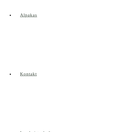
Alpakas
Kontakt