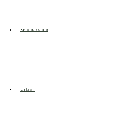
Seminarraum
Urlaub