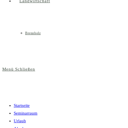
Landwirtschaft
Brennholz
Menü
Schließen
Startseite
Seminarraum
Urlaub