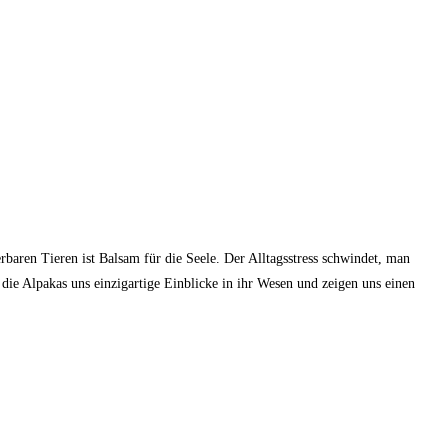
baren Tieren ist Balsam für die Seele. Der Alltagsstress schwindet, man
die Alpakas uns einzigartige Einblicke in ihr Wesen und zeigen uns einen