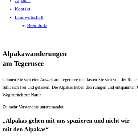
Alpakas
Kontakt
Landwirtschaft
Brennholz
Alpakawanderungen
am Tegernsee
Gönnen Sie sich eine Auszeit am Tegernsee und lassen Sie sich von der Ruhe 
fühlt sich frei und gelassen. Die Alpakas lieben den ruhigen und entspannten
Weg zurück zur Natur.
Zu mehr Verständnis untereinander.
„Alpakas gehen mit uns spazieren und nicht wir
mit den Alpakas“