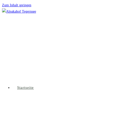
Zum Inhalt springen
Startseite